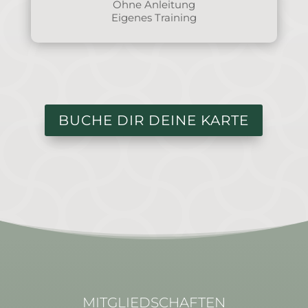
Ohne Anleitung
Eigenes Training
BUCHE DIR DEINE KARTE
MITGLIEDSCHAFTEN